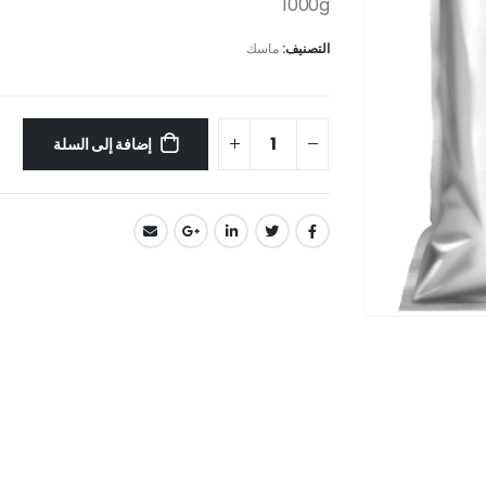
1000g
التصنيف:
ماسك
إضافة إلى السلة