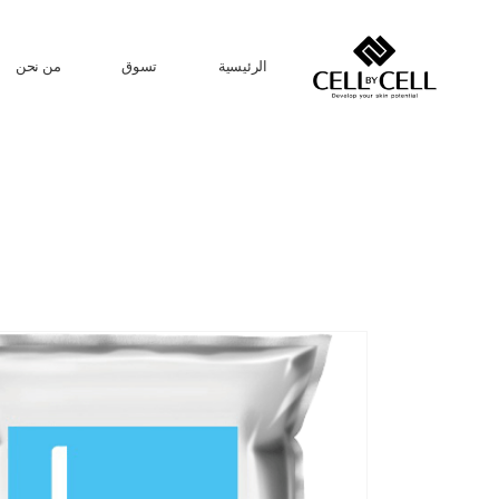
الرئيسية
تسوق
من نحن