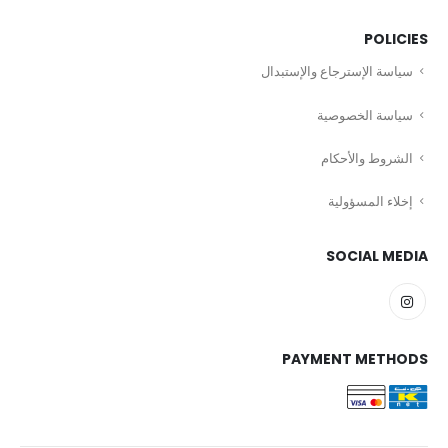
POLICIES
سياسة الإسترجاع والإستبدال
سياسة الخصوصية
الشروط والأحكام
إخلاء المسؤولية
SOCIAL MEDIA
PAYMENT METHODS