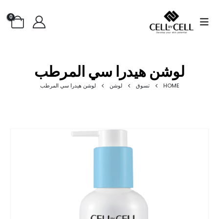
0
لوشن هيدرا سي المرطب
HOME
تسوق
لوشن
لوشن هيدرا سي المرطب