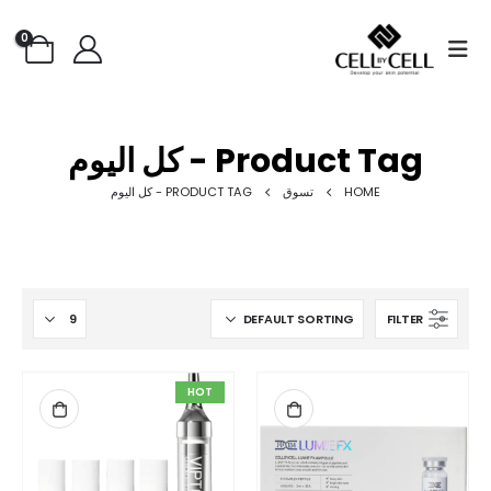
0
Product Tag - كل اليوم
HOME
تسوق
PRODUCT TAG -
كل اليوم
FILTER
HOT