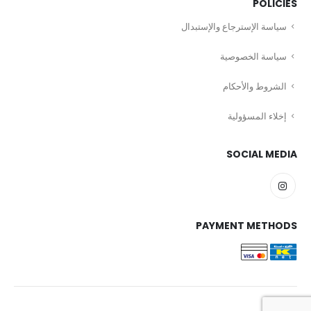
POLICIES
سياسة الإسترجاع والإستبدال
سياسة الخصوصية
الشروط والأحكام
إخلاء المسؤولية
SOCIAL MEDIA
PAYMENT METHODS